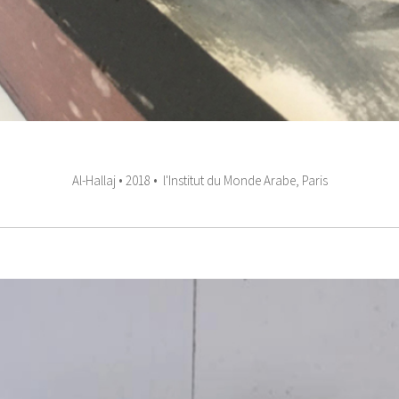
Al-Hallaj • 2018 • l'Institut du Monde Arabe, Paris